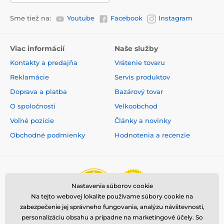
Sme tiež na:
Youtube
Facebook
Instagram
Viac informácií
Naše služby
Kontakty a predajňa
Vrátenie tovaru
Reklamácie
Servis produktov
Doprava a platba
Bazárový tovar
O spoločnosti
Velkoobchod
Voľné pozície
Články a novinky
Obchodné podmienky
Hodnotenia a recenzie
Nastavenia súborov cookie
Na tejto webovej lokalite používame súbory cookie na
zabezpečenie jej správneho fungovania, analýzu návštevnosti,
personalizáciu obsahu a prípadne na marketingové účely. So