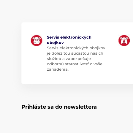
Servis elektronických
obojkov
Servis elektronických obojkov
je dôležitou súčasťou našich
služieb a zabezpečuje
odbornú starostlivosť o vaše
zariadenia.
Prihláste sa do newslettera