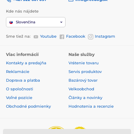
Kde nás nájdete
Slovenčina
Sme tiež na:
Youtube
Facebook
Instagram
Viac informácií
Naše služby
Kontakty a predajňa
Vrátenie tovaru
Reklamácie
Servis produktov
Doprava a platba
Bazárový tovar
O spoločnosti
Velkoobchod
Voľné pozície
Články a novinky
Obchodné podmienky
Hodnotenia a recenzie