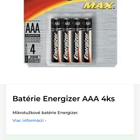
Batérie Energizer AAA 4ks
Mikrotužkové batérie Energizer.
Viac informácií ›