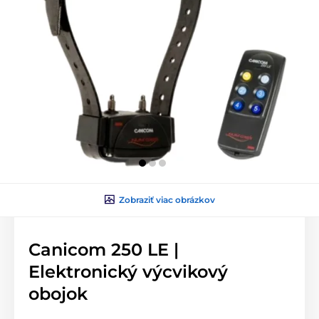
Zobraziť viac obrázkov
Canicom 250 LE |
Elektronický výcvikový
obojok