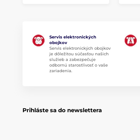
Servis elektronických
obojkov
Servis elektronických obojkov
je dôležitou súčasťou našich
služieb a zabezpečuje
odbornú starostlivosť o vaše
zariadenia.
Prihláste sa do newslettera