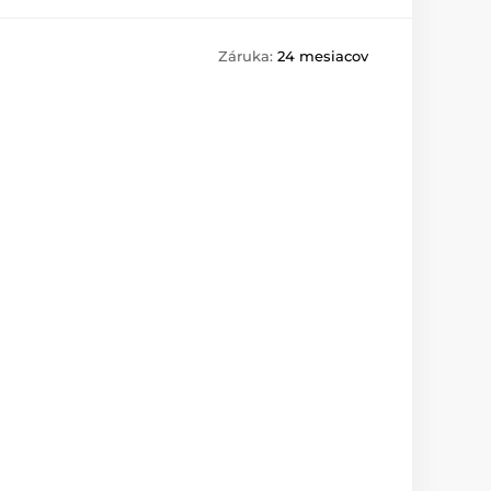
Záruka:
24 mesiacov