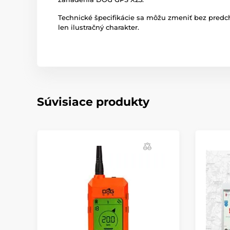
Technické špecifikácie sa môžu zmeniť bez pred
len ilustračný charakter.
Súvisiace produkty