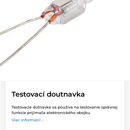
Testovací doutnavka
Testovacie dútnavka sa používa na testovanie správnej
funkcie prijímača elektronického obojku.
Viac informácií ›