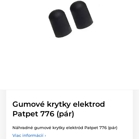
Gumové krytky elektrod
Patpet 776 (pár)
Náhradné gumové krytky elektród Patpet 776 (pár)
Viac informácií ›