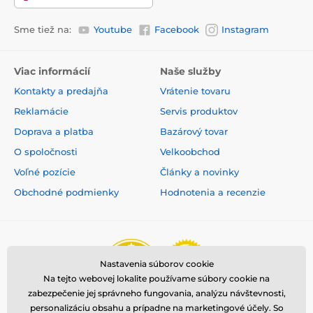
Sme tiež na:
Youtube
Facebook
Instagram
Viac informácií
Naše služby
Kontakty a predajňa
Vrátenie tovaru
Reklamácie
Servis produktov
Doprava a platba
Bazárový tovar
O spoločnosti
Velkoobchod
Voľné pozície
Články a novinky
Obchodné podmienky
Hodnotenia a recenzie
Nastavenia súborov cookie
Na tejto webovej lokalite používame súbory cookie na
zabezpečenie jej správneho fungovania, analýzu návštevnosti,
personalizáciu obsahu a prípadne na marketingové účely. So