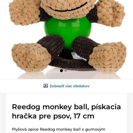
Zobraziť viac obrázkov
Reedog monkey ball, pískacia
hračka pre psov, 17 cm
Plyšová opice Reedog monkey ball s gumovým