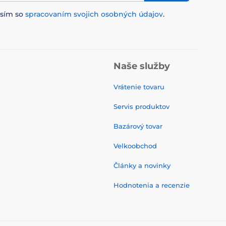
asím so
spracovaním svojich osobných údajov
.
Naše služby
Vrátenie tovaru
Servis produktov
Bazárový tovar
Velkoobchod
Články a novinky
Hodnotenia a recenzie