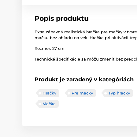
Popis produktu
Extra zábavná realistická hračka pre mačky v tva
mačku bez ohľadu na vek. Hračka pri aktivácii t
Rozmer: 27 cm
Technické špecifikácie sa môžu zmeniť bez predch
Produkt je zaradený v kategóriách
Hračky
Pre mačky
Typ hračky
Mačka