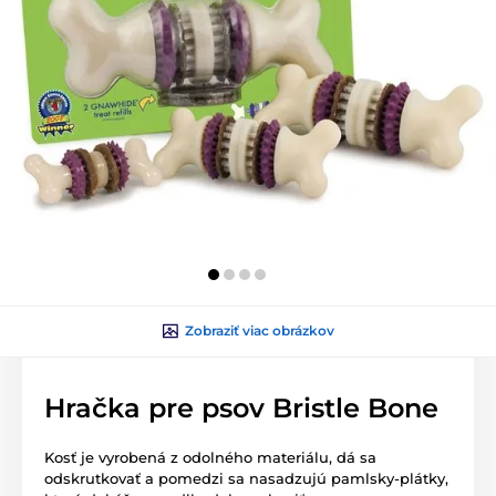
Zobraziť viac obrázkov
Hračka pre psov Bristle Bone
Kosť je vyrobená z odolného materiálu, dá sa
odskrutkovať a pomedzi sa nasadzujú pamlsky-plátky,