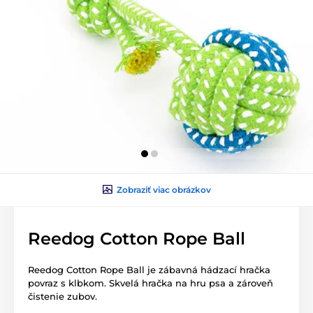
Zobraziť viac obrázkov
Reedog Cotton Rope Ball
Reedog Cotton Rope Ball je zábavná hádzací hračka
povraz s klbkom. Skvelá hračka na hru psa a zároveň
čistenie zubov.