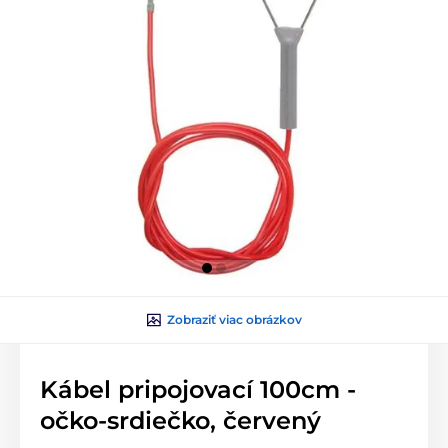
Zobraziť viac obrázkov
Kábel pripojovací 100cm -
očko-srdiečko, červený