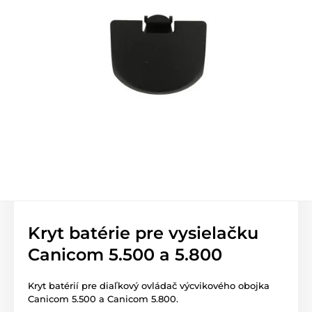
Kryt batérie pre vysielačku
Canicom 5.500 a 5.800
Kryt batérií pre diaľkový ovládač výcvikového obojka
Canicom 5.500 a Canicom 5.800.