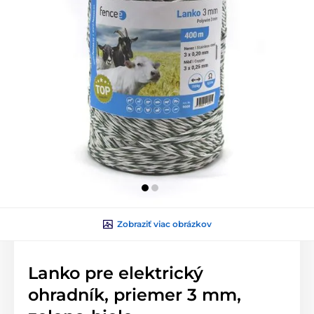
Zobraziť viac obrázkov
Lanko pre elektrický
ohradník, priemer 3 mm,