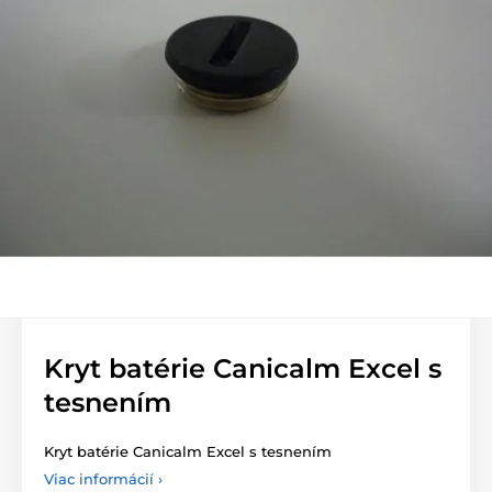
Kryt batérie Canicalm Excel s
tesnením
Kryt batérie Canicalm Excel s tesnením
Viac informácií ›