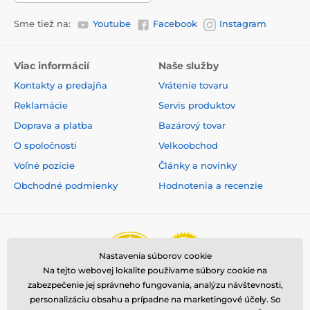
Sme tiež na:
Youtube
Facebook
Instagram
Viac informácií
Naše služby
Kontakty a predajňa
Vrátenie tovaru
Reklamácie
Servis produktov
Doprava a platba
Bazárový tovar
O spoločnosti
Velkoobchod
Voľné pozície
Články a novinky
Obchodné podmienky
Hodnotenia a recenzie
Nastavenia súborov cookie
Na tejto webovej lokalite používame súbory cookie na
zabezpečenie jej správneho fungovania, analýzu návštevnosti,
personalizáciu obsahu a prípadne na marketingové účely. So