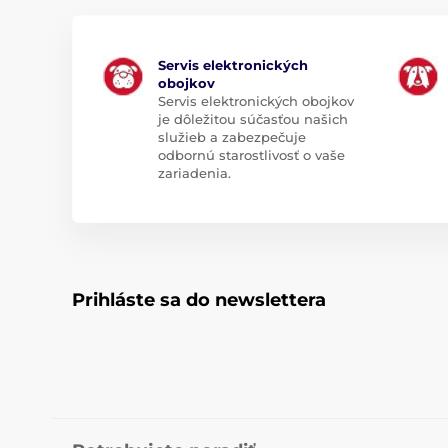
Servis elektronických
obojkov
Servis elektronických obojkov
je dôležitou súčasťou našich
služieb a zabezpečuje
odbornú starostlivosť o vaše
zariadenia.
Prihláste sa do newslettera