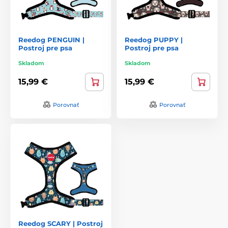
Reedog PENGUIN |
Reedog PUPPY |
Postroj pre psa
Postroj pre psa
Skladom
Skladom
15,99 €
15,99 €
Porovnať
Porovnať
Reedog SCARY | Postroj