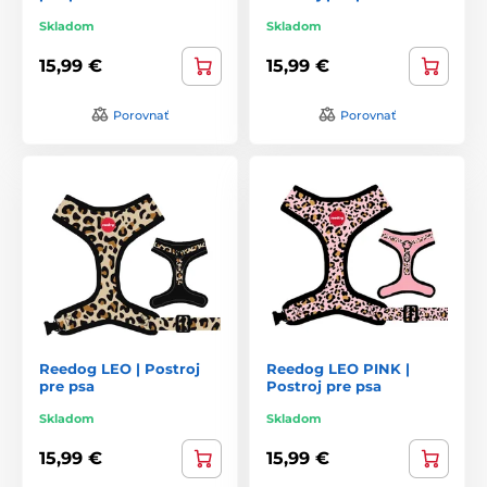
Skladom
Skladom
15,99 €
15,99 €
Porovnať
Porovnať
Reedog LEO | Postroj
Reedog LEO PINK |
pre psa
Postroj pre psa
Skladom
Skladom
15,99 €
15,99 €