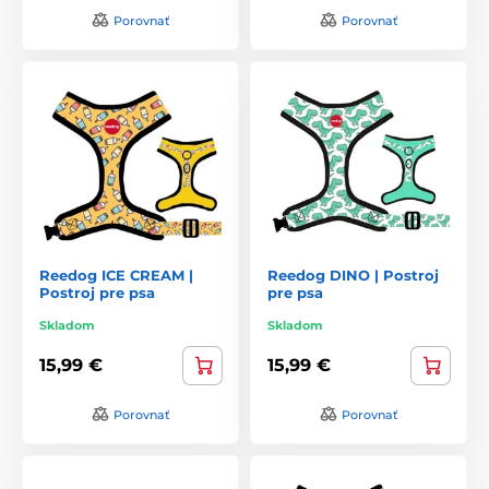
Porovnať
Porovnať
Reedog ICE CREAM |
Reedog DINO | Postroj
Postroj pre psa
pre psa
Skladom
Skladom
15,99 €
15,99 €
Porovnať
Porovnať