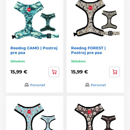
Reedog CAMO | Postroj
Reedog FOREST |
pre psa
Postroj pre psa
Skladom
Skladom
15,99 €
15,99 €
Porovnať
Porovnať