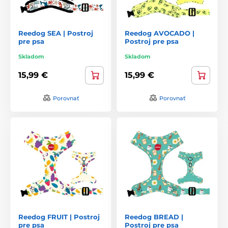
Reedog SEA | Postroj
Reedog AVOCADO |
pre psa
Postroj pre psa
Skladom
Skladom
15,99 €
15,99 €
Porovnať
Porovnať
Reedog FRUIT | Postroj
Reedog BREAD |
pre psa
Postroj pre psa