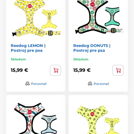
Reedog LEMON |
Reedog DONUTS |
Postroj pre psa
Postroj pre psa
Skladom
Skladom
15,99 €
15,99 €
Porovnať
Porovnať