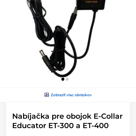
Zobraziť viac obrázkov
Nabíjačka pre obojok E-Collar
Educator ET-300 a ET-400