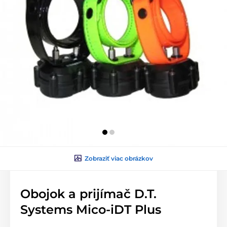
Zobraziť viac obrázkov
Obojok a prijímač D.T.
Systems Mico-iDT Plus