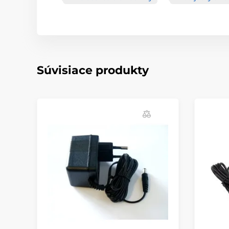
Súvisiace produkty