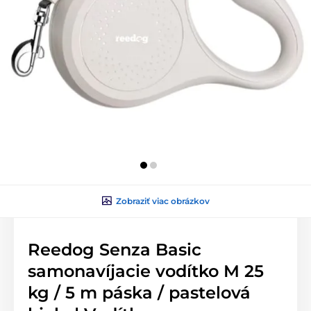
Zobraziť viac obrázkov
Reedog Senza Basic
samonavíjacie vodítko M 25
kg / 5 m páska / pastelová