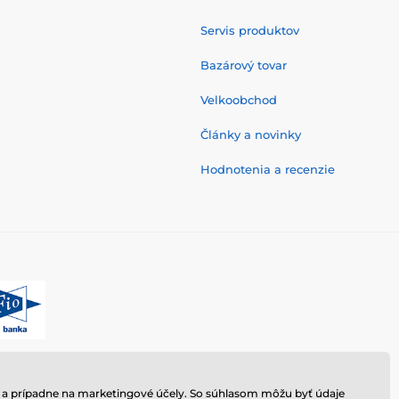
Servis produktov
Bazárový tovar
Velkoobchod
Články a novinky
Hodnotenia a recenzie
hu a prípadne na marketingové účely. So súhlasom môžu byť údaje