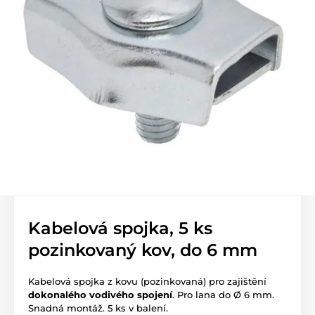
Kabelová spojka, 5 ks
pozinkovaný kov, do 6 mm
Kabelová spojka z kovu (pozinkovaná) pro zajištění
dokonalého vodivého spojení
. Pro lana do Ø 6 mm.
Snadná montáž. 5 ks v balení.