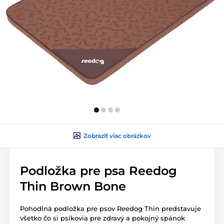
Zobraziť viac obrázkov
Podložka pre psa Reedog
Thin Brown Bone
Pohodlná podložka pre psov Reedog Thin predstavuje
všetko čo si psíkovia pre zdravý a pokojný spánok