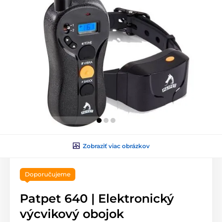
Zobraziť viac obrázkov
Doporučujeme
Patpet 640 | Elektronický
výcvikový obojok