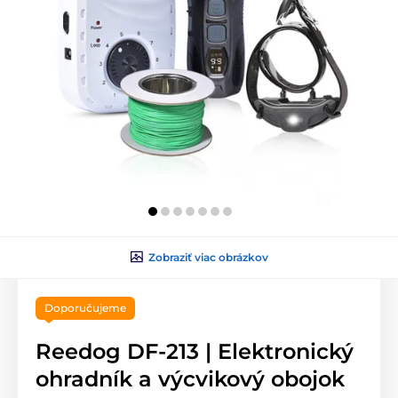
Zobraziť viac obrázkov
Doporučujeme
Reedog DF-213 | Elektronický
ohradník a výcvikový obojok