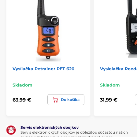
Vysílačka Petrainer PET 620
Vysielačka Ree
Skladom
Skladom
63,99 €
31,99 €
Do košíka
Servis elektronických obojkov
Servis elektronických obojkov je dôležitou súčasťou našich