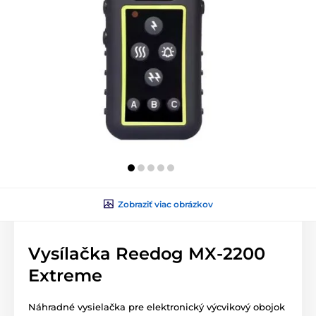
Zobraziť viac obrázkov
Vysílačka Reedog MX-2200
Extreme
Náhradné vysielačka pre elektronický výcvikový obojok