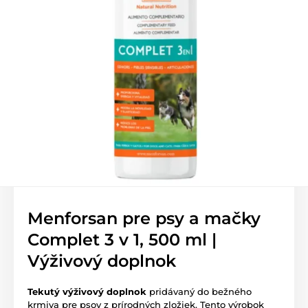
Menforsan pre psy a mačky
Complet 3 v 1, 500 ml |
Výživový doplnok
Tekutý výživový doplnok
pridávaný do bežného
krmiva pre psov z prírodných zložiek. Tento výrobok