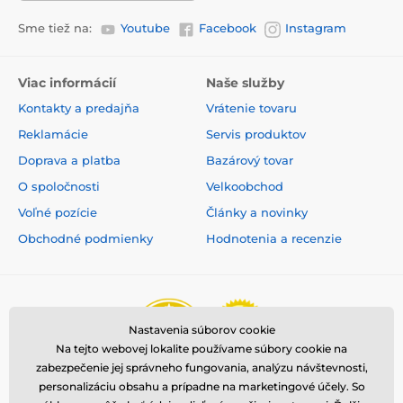
Sme tiež na:
Youtube
Facebook
Instagram
Viac informácií
Naše služby
Kontakty a predajňa
Vrátenie tovaru
Reklamácie
Servis produktov
Doprava a platba
Bazárový tovar
O spoločnosti
Velkoobchod
Voľné pozície
Články a novinky
Obchodné podmienky
Hodnotenia a recenzie
Nastavenia súborov cookie
Na tejto webovej lokalite používame súbory cookie na
zabezpečenie jej správneho fungovania, analýzu návštevnosti,
personalizáciu obsahu a prípadne na marketingové účely. So