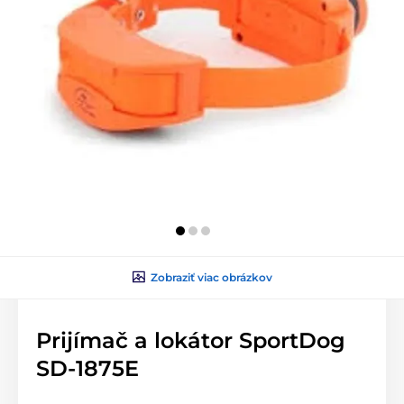
Zobraziť viac obrázkov
Prijímač a lokátor SportDog
SD-1875E