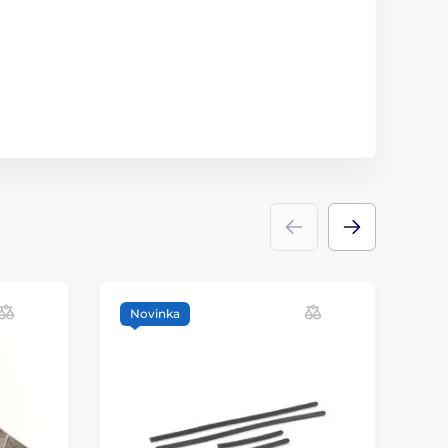
Novinka