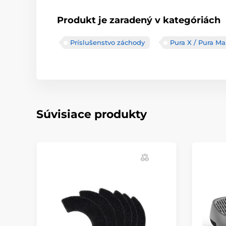
Produkt je zaradený v kategóriách
Príslušenstvo záchody
Pura X / Pura Ma
Súvisiace produkty