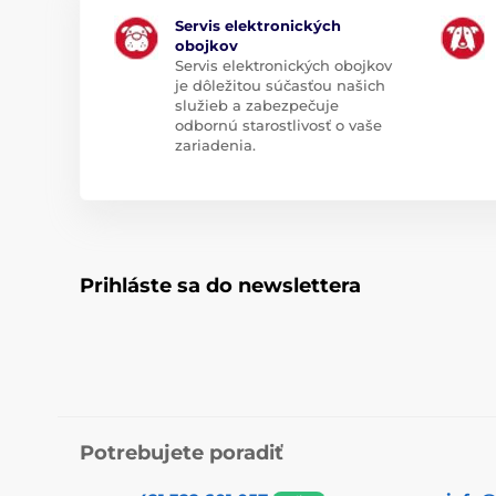
Servis elektronických
obojkov
Servis elektronických obojkov
je dôležitou súčasťou našich
služieb a zabezpečuje
odbornú starostlivosť o vaše
zariadenia.
Prihláste sa do newslettera
Potrebujete poradiť