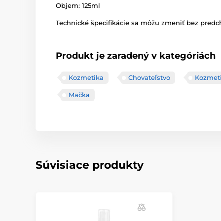
Objem: 125ml
Technické špecifikácie sa môžu zmeniť bez predch
Produkt je zaradený v kategóriách
Kozmetika
Chovateľstvo
Kozmet
Mačka
Súvisiace produkty