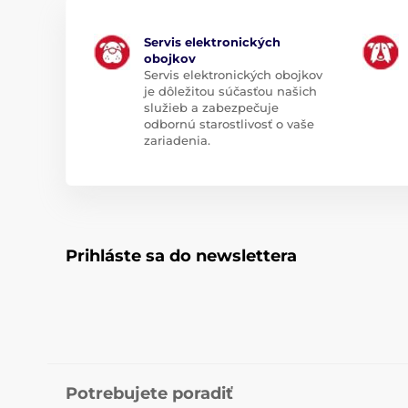
Servis elektronických
obojkov
Servis elektronických obojkov
je dôležitou súčasťou našich
služieb a zabezpečuje
odbornú starostlivosť o vaše
zariadenia.
Prihláste sa do newslettera
Potrebujete poradiť