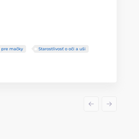
 pre mačky
Starostlivosť o oči a uši