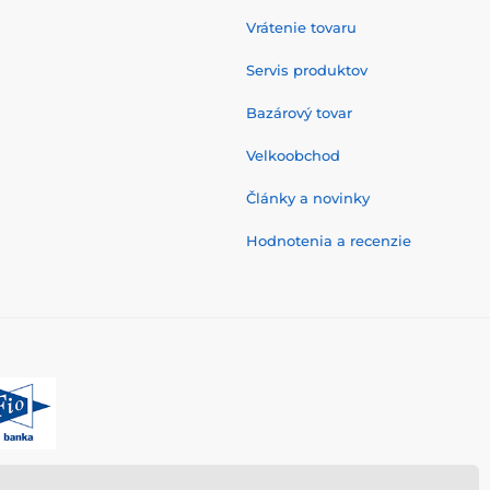
Vrátenie tovaru
Servis produktov
Bazárový tovar
Velkoobchod
Články a novinky
Hodnotenia a recenzie