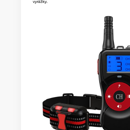
vyrážky.