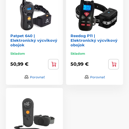
Patpet 640 |
Reedog P11 |
Elektronický výcvikový
Elektronický výcvikový
obojok
obojok
Skladom
Skladom
50,99 €
50,99 €
Porovnať
Porovnať