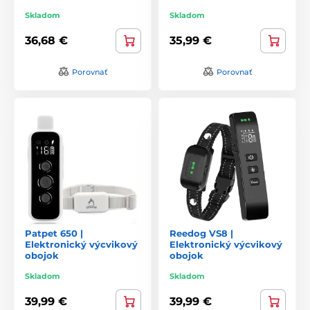
Skladom
Skladom
36,68 €
35,99 €
Porovnať
Porovnať
Patpet 650 |
Reedog VS8 |
Elektronický výcvikový
Elektronický výcvikový
obojok
obojok
Skladom
Skladom
39,99 €
39,99 €