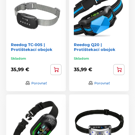
Reedog TC-005 |
Reedog Q20 |
Protištekací obojok
Protištekací obojok
Skladom
Skladom
35,99 €
35,99 €
Porovnať
Porovnať