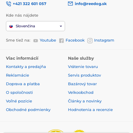
+421 322 601 057
info@reedog.sk
Kde nás nájdete
Slovenčina
Sme tiež na:
Youtube
Facebook
Instagram
Viac informácií
Naše služby
Kontakty a predajňa
Vrátenie tovaru
Reklamácie
Servis produktov
Doprava a platba
Bazárový tovar
O spoločnosti
Velkoobchod
Voľné pozície
Články a novinky
Obchodné podmienky
Hodnotenia a recenzie